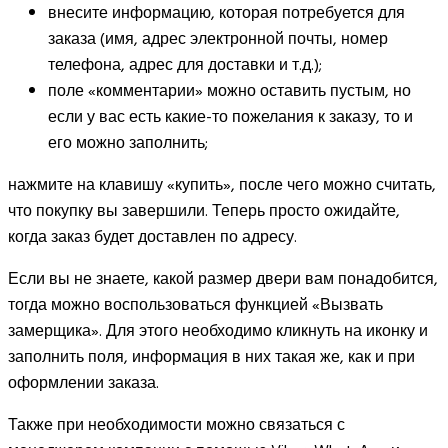
внесите информацию, которая потребуется для
заказа (имя, адрес электронной почты, номер
телефона, адрес для доставки и т.д.);
поле «комментарии» можно оставить пустым, но
если у вас есть какие-то пожелания к заказу, то и
его можно заполнить;
нажмите на клавишу «купить», после чего можно считать,
что покупку вы завершили. Теперь просто ожидайте,
когда заказ будет доставлен по адресу.
Если вы не знаете, какой размер двери вам понадобится,
тогда можно воспользоваться функцией «Вызвать
замерщика». Для этого необходимо кликнуть на иконку и
заполнить поля, информация в них такая же, как и при
оформлении заказа.
Также при необходимости можно связаться с