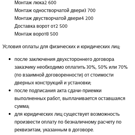
Монтаж люка
2 600
Монтаж одностворчатой двери
3 700
Монтаж двустворчатой двери
4 200
Доставка ворот от
2 500
Монтаж ворот
8 500
Условия оплаты для физических и юридических лиц:
после заключения двухстороннего договора
заказчику необходимо оплатить 30%, 50% или 70%
(по взаимной договоренности) от стоимости
дверных конструкций и установки;
после подписания акта сдачи-приемки
выполненных работ, выплачивается оставшаяся
сумма;
для юридических лиц существует возможность
произвести оплату по безналичному расчету по
реквизитам, указанным в договоре.