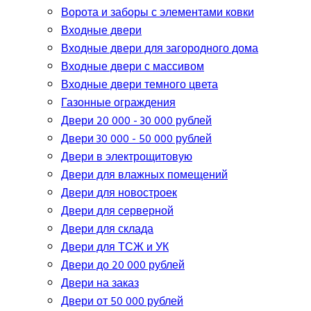
Ворота и заборы с элементами ковки
Входные двери
Входные двери для загородного дома
Входные двери с массивом
Входные двери темного цвета
Газонные ограждения
Двери 20 000 - 30 000 рублей
Двери 30 000 - 50 000 рублей
Двери в электрощитовую
Двери для влажных помещений
Двери для новостроек
Двери для серверной
Двери для склада
Двери для ТСЖ и УК
Двери до 20 000 рублей
Двери на заказ
Двери от 50 000 рублей