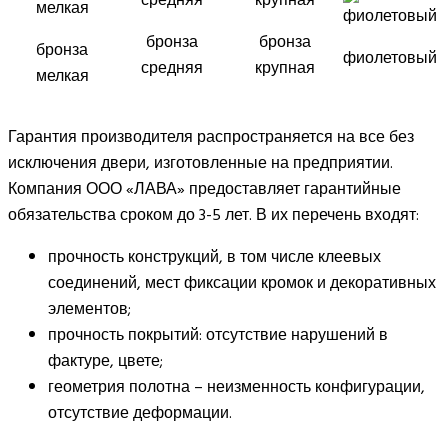
бронза
бронза
бронза
фиолетовый
средняя
крупная
мелкая
Гарантия производителя распространяется на все без
исключения двери, изготовленные на предприятии.
Компания ООО «ЛАВА» предоставляет гарантийные
обязательства сроком до 3-5 лет. В их перечень входят:
прочность конструкций, в том числе клеевых
соединений, мест фиксации кромок и декоративных
элементов;
прочность покрытий: отсутствие нарушений в
фактуре, цвете;
геометрия полотна – неизменность конфигурации,
отсутствие деформации.