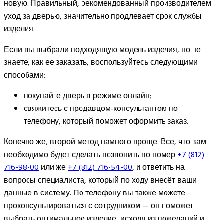
новую. Правильный, рекомендованный производителем
уход за дверью, значительно продлевает срок службы
изделия.
Если вы выбрали подходящую модель изделия, но не
знаете, как ее заказать, воспользуйтесь следующими
способами:
покупайте дверь в режиме онлайн;
свяжитесь с продавцом-консультантом по
телефону, который поможет оформить заказ.
Конечно же, второй метод намного проще. Все, что вам
необходимо будет сделать позвонить по номер
+7 (812)
716-98-00
или же
+7 (812) 716-54-00
, и ответить на
вопросы специалиста, который по ходу внесёт ваши
данные в систему. По телефону вы также можете
проконсультироваться с сотрудником — он поможет
выбрать оптимальное изделие, исходя из пожеланий и