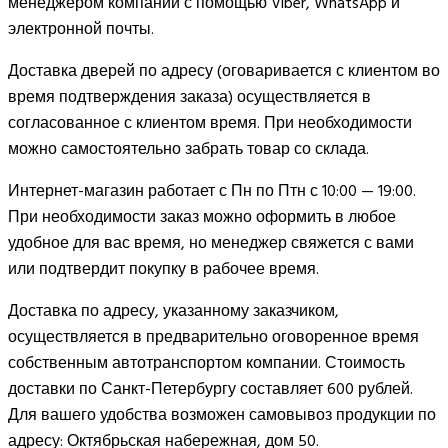
менеджером компании с помощью Viber, WhatsApp и
электронной почты.
Доставка дверей по адресу (оговаривается с клиентом во
время подтверждения заказа) осуществляется в
согласованное с клиентом время. При необходимости
можно самостоятельно забрать товар со склада.
Интернет-магазин работает с Пн по Птн с 10:00 — 19:00.
При необходимости заказ можно оформить в любое
удобное для вас время, но менеджер свяжется с вами
или подтвердит покупку в рабочее время.
Доставка по адресу, указанному заказчиком,
осуществляется в предварительно оговоренное время
собственным автотранспортом компании. Стоимость
доставки по Санкт-Петербургу составляет 600 рублей.
Для вашего удобства возможен самовывоз продукции по
адресу: Октябрьская набережная, дом 50.