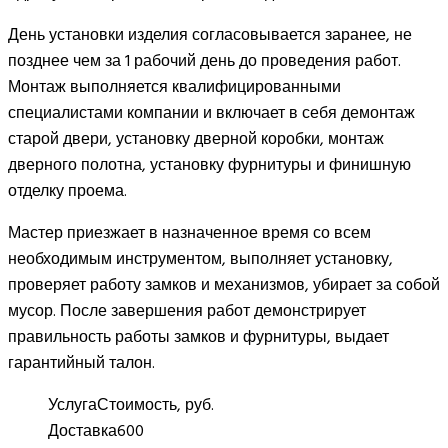
День установки изделия согласовывается заранее, не
позднее чем за 1 рабочий день до проведения работ.
Монтаж выполняется квалифицированными
специалистами компании и включает в себя демонтаж
старой двери, установку дверной коробки, монтаж
дверного полотна, установку фурнитуры и финишную
отделку проема.
Мастер приезжает в назначенное время со всем
необходимым инструментом, выполняет установку,
проверяет работу замков и механизмов, убирает за собой
мусор. После завершения работ демонстрирует
правильность работы замков и фурнитуры, выдает
гарантийный талон.
Услуга
Стоимость, руб.
Доставка
600