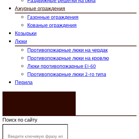
Раздвижные решетки на окна
Ажурные ограждения
Газонные ограждения
Кованые ограждения
Козырьки
Люки
Противопожарные люки на чердак
Противопожарные люки на кровлю
Люки противопожарные EI-60
Противопожарные люки 2-го типа
Перила
ЗАКАЗАТЬ ЗВОНОК
Поиск по сайту