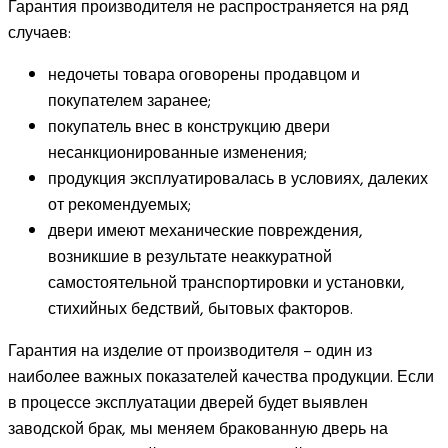
Гарантия производителя не распространяется на ряд
случаев:
недочеты товара оговорены продавцом и
покупателем заранее;
покупатель внес в конструкцию двери
несанкционированные изменения;
продукция эксплуатировалась в условиях, далеких
от рекомендуемых;
двери имеют механические повреждения,
возникшие в результате неаккуратной
самостоятельной транспортировки и установки,
стихийных бедствий, бытовых факторов.
Гарантия на изделие от производителя – один из
наиболее важных показателей качества продукции. Если
в процессе эксплуатации дверей будет выявлен
заводской брак, мы меняем бракованную дверь на