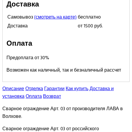
Доставка
Самовывоз
(смотреть на карте)
бесплатно
Доставка
от 1500 руб.
Оплата
Предоплата от 30%
Возможен как наличный, так и безналичный рассчет
Описание
Отделка
Гарантии
Как купить
Доставка и
установка
Оплата
Возврат
Сварное ограждение Арт. 03 от производителя ЛАВА в
Волхове.
Сварное ограждение Арт. 03 от российского