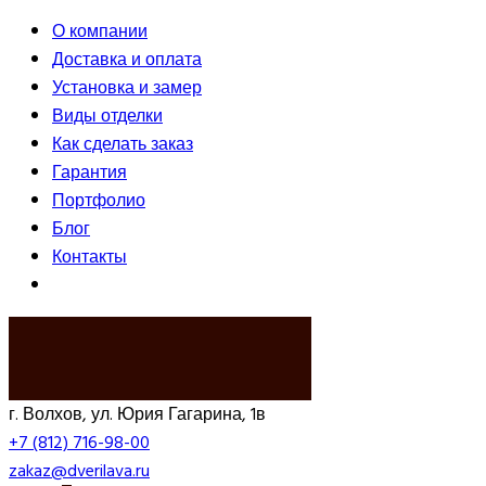
О компании
Доставка и оплата
Установка и замер
Виды отделки
Как сделать заказ
Гарантия
Портфолио
Блог
Контакты
ВЫЗВАТЬ ЗАМЕРЩИКА
г. Волхов, ул. Юрия Гагарина, 1в
+7 (812) 716-98-00
zakaz@dverilava.ru