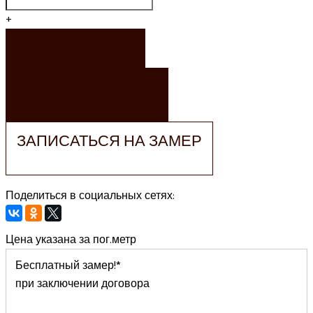
+
ЗАКАЗАТЬ
ЗАКАЗАТЬ РАСЧЕТ
ЗАПИСАТЬСЯ НА ЗАМЕР
Поделиться в социальных сетях:
Цена указана за пог.метр
Бесплатный замер!*
при заключении договора