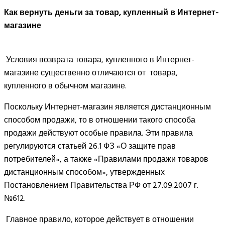
Как вернуть деньги за товар, купленный в Интернет-
магазине
Условия возврата товара, купленного в Интернет-
магазине существенно отличаются от товара,
купленного в обычном магазине.
Поскольку Интернет-магазин является дистанционным
способом продажи, то в отношении такого способа
продажи действуют особые правила. Эти правила
регулируются статьей 26.1 ФЗ «О защите прав
потребителей», а также «Правилами продажи товаров
дистанционным способом», утвержденных
Постановлением Правительства РФ от 27.09.2007 г.
№612.
Главное правило, которое действует в отношении