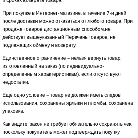
и сроках возврата товара.
При покупке в Интернет-магазине, в течение 7-и дней
после доставки можно отказаться от любого товара. При
продаже товаров дистанционным способом,не
действует вышеуказанный Перечень товаров, не
подлежащих обмену и возврату.
Единственное ограничение – нельзя вернуть товар,
изготовленный на заказ (по индивидуально-
определенным характеристикам), если отсутствуют
недостатки.
Еще одно условие – товар не должен иметь следов
использования, сохранены ярлыки и пломбы, сохранена
упаковка.
Как видите, закон не требует обязательно сохранять чек,
поскольку покупатель может подтверждать покупку