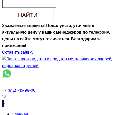
НАЙТИ
Уважаемые клиенты! Пожалуйста, уточняйте
актуальную цену у наших менеджеров по телефону,
цены на сайте могут отличаться. Благодарим за
понимание!
Оставить заявку
+7 (812) 716-98-00
0
Главная