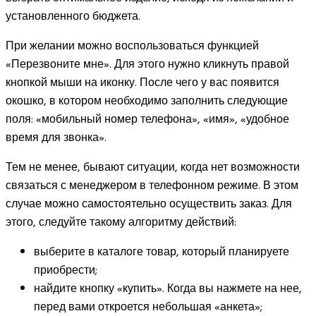
установленного бюджета.
При желании можно воспользоваться функцией
«Перезвоните мне». Для этого нужно кликнуть правой
кнопкой мыши на иконку. После чего у вас появится
окошко, в котором необходимо заполнить следующие
поля: «мобильный номер телефона», «имя», «удобное
время для звонка».
Тем не менее, бывают ситуации, когда нет возможности
связаться с менеджером в телефонном режиме. В этом
случае можно самостоятельно осуществить заказ. Для
этого, следуйте такому алгоритму действий:
выберите в каталоге товар, который планируете
приобрести;
найдите кнопку «купить». Когда вы нажмете на нее,
перед вами откроется небольшая «анкета»;