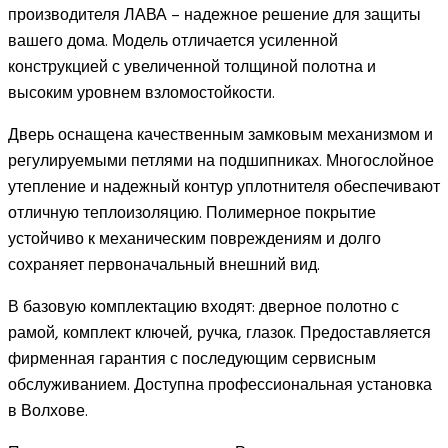
производителя ЛАВА – надежное решение для защиты
вашего дома. Модель отличается усиленной
конструкцией с увеличенной толщиной полотна и
высоким уровнем взломостойкости.
Дверь оснащена качественным замковым механизмом и
регулируемыми петлями на подшипниках. Многослойное
утепление и надежный контур уплотнителя обеспечивают
отличную теплоизоляцию. Полимерное покрытие
устойчиво к механическим повреждениям и долго
сохраняет первоначальный внешний вид.
В базовую комплектацию входят: дверное полотно с
рамой, комплект ключей, ручка, глазок. Предоставляется
фирменная гарантия с последующим сервисным
обслуживанием. Доступна профессиональная установка
в Волхове.