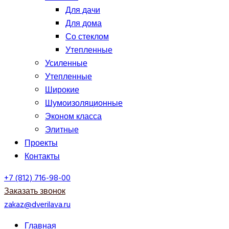
Для дачи
Для дома
Со стеклом
Утепленные
Усиленные
Утепленные
Широкие
Шумоизоляционные
Эконом класса
Элитные
Проекты
Контакты
+7 (812) 716-98-00
Заказать звонок
zakaz@dverilava.ru
Главная