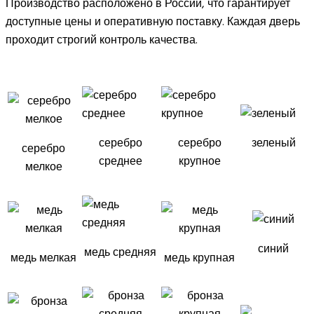
Производство расположено в России, что гарантирует
доступные цены и оперативную поставку. Каждая дверь
проходит строгий контроль качества.
серебро
серебро
зеленый
серебро
среднее
крупное
мелкое
синий
медь средняя
медь мелкая
медь крупная