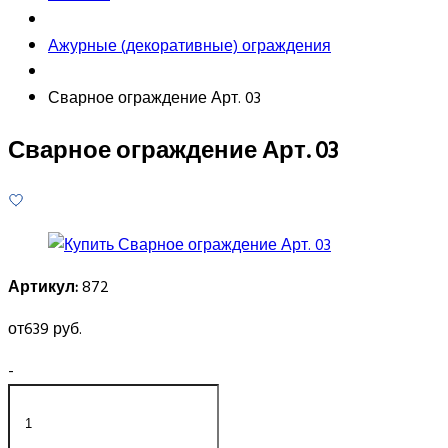
Ажурные (декоративные) ограждения
Сварное ограждение Арт. 03
Сварное ограждение Арт. 03
Артикул:
872
от
639 руб.
-