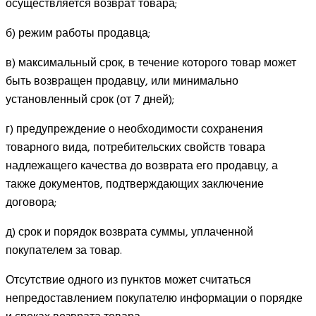
осуществляется возврат товара;
б) режим работы продавца;
в) максимальный срок, в течение которого товар может
быть возвращен продавцу, или минимально
установленный срок (от 7 дней);
г) предупреждение о необходимости сохранения
товарного вида, потребительских свойств товара
надлежащего качества до возврата его продавцу, а
также документов, подтверждающих заключение
договора;
д) срок и порядок возврата суммы, уплаченной
покупателем за товар.
Отсутствие одного из пунктов может считаться
непредоставлением покупателю информации о порядке