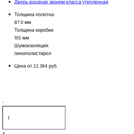
Дверь входная эконом класса утепленная
Толщина полотна:
87.0 мм
Толщина коробки:
105 мм
Шумоизоляция:
пенополистирол
Цена от
22 384 руб.
-
+