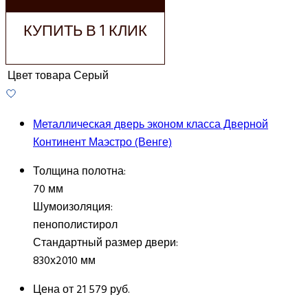
КУПИТЬ В 1 КЛИК
Цвет товара
Серый
Металлическая дверь эконом класса Дверной
Континент Маэстро (Венге)
Толщина полотна:
70 мм
Шумоизоляция:
пенополистирол
Стандартный размер двери:
830х2010 мм
Цена от
21 579 руб.