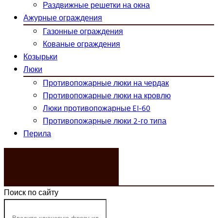
Раздвижные решетки на окна
Ажурные ограждения
Газонные ограждения
Кованые ограждения
Козырьки
Люки
Противопожарные люки на чердак
Противопожарные люки на кровлю
Люки противопожарные EI-60
Противопожарные люки 2-го типа
Перила
ЗАКАЗАТЬ ЗВОНОК
Поиск по сайту