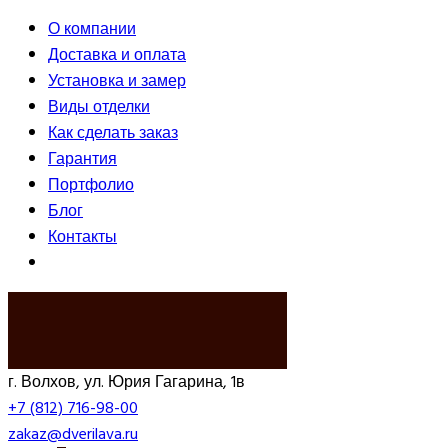
О компании
Доставка и оплата
Установка и замер
Виды отделки
Как сделать заказ
Гарантия
Портфолио
Блог
Контакты
ВЫЗВАТЬ ЗАМЕРЩИКА
г. Волхов, ул. Юрия Гагарина, 1в
+7 (812) 716-98-00
zakaz@dverilava.ru