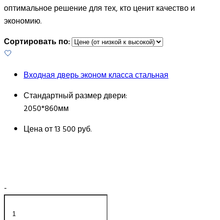
оптимальное решение для тех, кто ценит качество и
экономию.
Сортировать по:
Входная дверь эконом класса стальная
Стандартный размер двери:
2050*860мм
Цена от
13 500 руб.
-