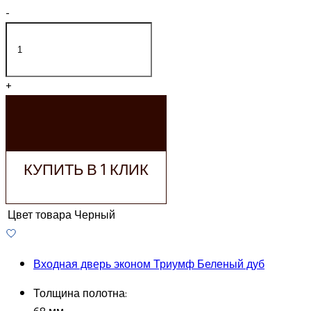
-
+
ДОБАВИТЬ В
КОРЗИНУ
КУПИТЬ В 1 КЛИК
Цвет товара
Черный
Входная дверь эконом Триумф Беленый дуб
Толщина полотна: