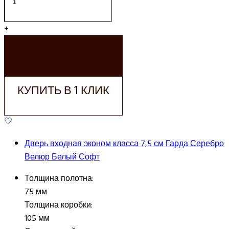
+
ДОБАВИТЬ В
КОРЗИНУ
КУПИТЬ В 1 КЛИК
Дверь входная эконом класса 7,5 см Гарда Серебро
Велюр Белый Софт
Толщина полотна:
75 мм
Толщина коробки:
105 мм