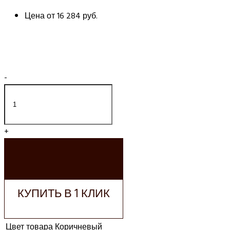
Цена от
16 284 руб.
-
+
ДОБАВИТЬ В
КОРЗИНУ
КУПИТЬ В 1 КЛИК
Цвет товара
Коричневый