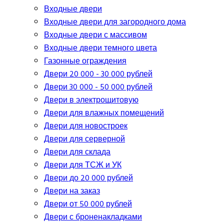
Входные двери
Входные двери для загородного дома
Входные двери с массивом
Входные двери темного цвета
Газонные ограждения
Двери 20 000 - 30 000 рублей
Двери 30 000 - 50 000 рублей
Двери в электрощитовую
Двери для влажных помещений
Двери для новостроек
Двери для серверной
Двери для склада
Двери для ТСЖ и УК
Двери до 20 000 рублей
Двери на заказ
Двери от 50 000 рублей
Двери с броненакладками