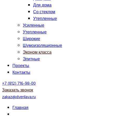
Для дома
Со стеклом
Утепленные
Усиленные
Утепленные
Широкие
Шумоизоляционные
Эконом класса
Элитные
Проекты
Контакты
+7 (812) 716-98-00
Заказать звонок
zakaz@dverilava.ru
Главная