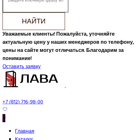
НАЙТИ
Уважаемые клиенты! Пожалуйста, уточняйте
актуальную цену у наших менеджеров по телефону,
цены на сайте могут отличаться. Благодарим за
понимание!
Оставить заявку
+7 (812) 716-98-00
0
Главная
Каталог