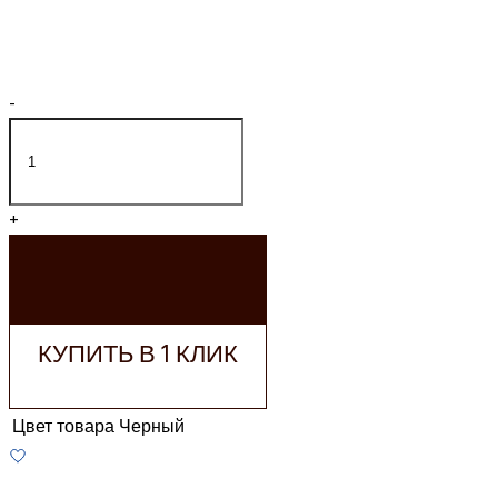
-
+
ДОБАВИТЬ В
КОРЗИНУ
КУПИТЬ В 1 КЛИК
Цвет товара
Черный