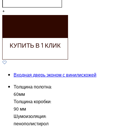
+
ДОБАВИТЬ В
КОРЗИНУ
КУПИТЬ В 1 КЛИК
Входная дверь эконом с винилискожей
Толщина полотна:
60мм
Толщина коробки:
90 мм
Шумоизоляция:
пенополистирол