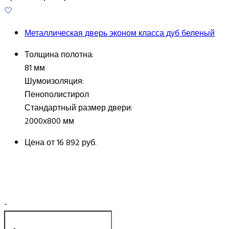
Металлическая дверь эконом класса дуб беленый
Толщина полотна:
81 мм
Шумоизоляция:
Пенополистирол
Стандартный размер двери:
2000х800 мм
Цена от
16 892 руб.
-