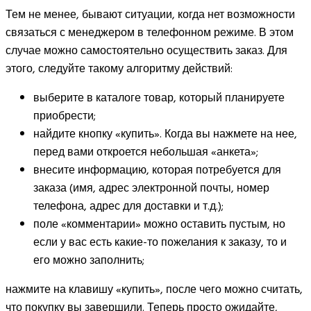
Тем не менее, бывают ситуации, когда нет возможности
связаться с менеджером в телефонном режиме. В этом
случае можно самостоятельно осуществить заказ. Для
этого, следуйте такому алгоритму действий:
выберите в каталоге товар, который планируете
приобрести;
найдите кнопку «купить». Когда вы нажмете на нее,
перед вами откроется небольшая «анкета»;
внесите информацию, которая потребуется для
заказа (имя, адрес электронной почты, номер
телефона, адрес для доставки и т.д.);
поле «комментарии» можно оставить пустым, но
если у вас есть какие-то пожелания к заказу, то и
его можно заполнить;
нажмите на клавишу «купить», после чего можно считать,
что покупку вы завершили. Теперь просто ожидайте,