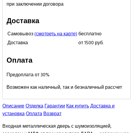
при заключении договора
Доставка
Самовывоз
(смотреть на карте)
бесплатно
Доставка
от 1500 руб.
Оплата
Предоплата от 30%
Возможен как наличный, так и безналичный рассчет
Описание
Отделка
Гарантии
Как купить
Доставка и
установка
Оплата
Возврат
Входная металлическая дверь с шумоизоляцией,