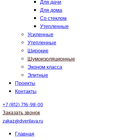
Для дачи
Для дома
Со стеклом
Утепленные
Усиленные
Утепленные
Широкие
Шумоизоляционные
Эконом класса
Элитные
Проекты
Контакты
+7 (812) 716-98-00
Заказать звонок
zakaz@dverilava.ru
Главная