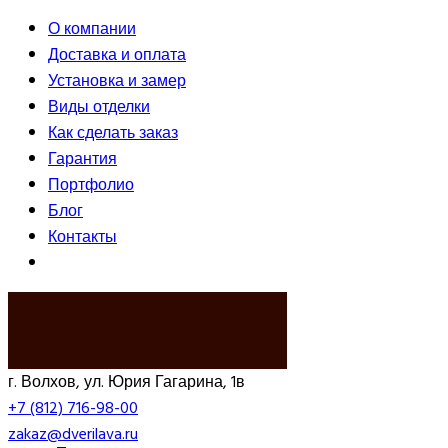
О компании
Доставка и оплата
Установка и замер
Виды отделки
Как сделать заказ
Гарантия
Портфолио
Блог
Контакты
ВЫЗВАТЬ ЗАМЕРЩИКА
г. Волхов, ул. Юрия Гагарина, 1в
+7 (812) 716-98-00
zakaz@dverilava.ru