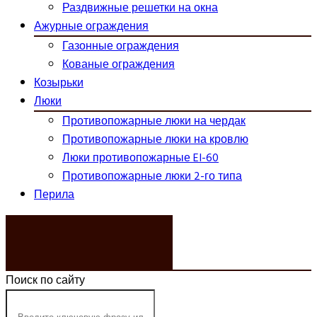
Раздвижные решетки на окна
Ажурные ограждения
Газонные ограждения
Кованые ограждения
Козырьки
Люки
Противопожарные люки на чердак
Противопожарные люки на кровлю
Люки противопожарные EI-60
Противопожарные люки 2-го типа
Перила
ЗАКАЗАТЬ ЗВОНОК
Поиск по сайту