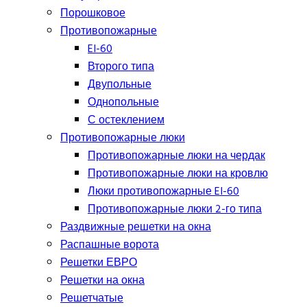
Порошковое
Противопожарные
EI-60
Второго типа
Двупольные
Однопольные
С остеклением
Противопожарные люки
Противопожарные люки на чердак
Противопожарные люки на кровлю
Люки противопожарные EI-60
Противопожарные люки 2-го типа
Раздвижные решетки на окна
Распашные ворота
Решетки ЕВРО
Решетки на окна
Решетчатые