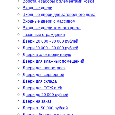
Ворота и заборы с элементами ковки
Входные двери
Входные двери для загородного дома
Входные двери с массивом
Входные двери темного цвета
Газонные ограждения
Двери 20 000 - 30 000 рублей
Двери 30 000 - 50 000 рублей
Двери в электрощитовую
Двери для влажных помещений
Двери для новостроек
Двери для серверной
Двери для склада
Двери для ТСЖ и УК
Двери до 20 000 рублей
Двери на заказ
Двери от 50 000 рублей
Двери с броненакладками