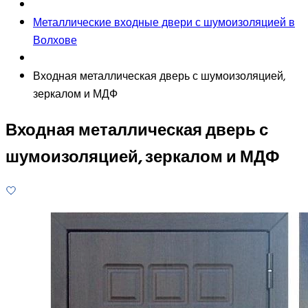
Металлические входные двери с шумоизоляцией в
Волхове
Входная металлическая дверь с шумоизоляцией,
зеркалом и МДФ
Входная металлическая дверь с
шумоизоляцией, зеркалом и МДФ