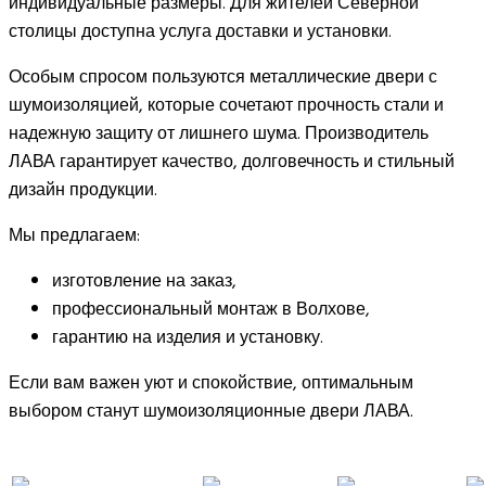
индивидуальные размеры. Для жителей Северной
столицы доступна услуга доставки и установки.
Особым спросом пользуются металлические двери с
шумоизоляцией, которые сочетают прочность стали и
надежную защиту от лишнего шума. Производитель
ЛАВА гарантирует качество, долговечность и стильный
дизайн продукции.
Мы предлагаем:
изготовление на заказ,
профессиональный монтаж в Волхове,
гарантию на изделия и установку.
Если вам важен уют и спокойствие, оптимальным
выбором станут шумоизоляционные двери ЛАВА.