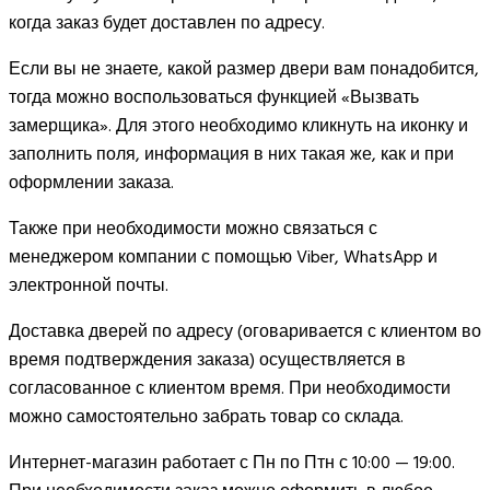
когда заказ будет доставлен по адресу.
Если вы не знаете, какой размер двери вам понадобится,
тогда можно воспользоваться функцией «Вызвать
замерщика». Для этого необходимо кликнуть на иконку и
заполнить поля, информация в них такая же, как и при
оформлении заказа.
Также при необходимости можно связаться с
менеджером компании с помощью Viber, WhatsApp и
электронной почты.
Доставка дверей по адресу (оговаривается с клиентом во
время подтверждения заказа) осуществляется в
согласованное с клиентом время. При необходимости
можно самостоятельно забрать товар со склада.
Интернет-магазин работает с Пн по Птн с 10:00 — 19:00.