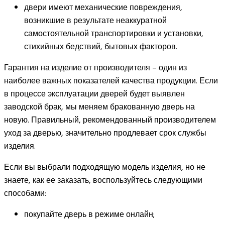
двери имеют механические повреждения,
возникшие в результате неаккуратной
самостоятельной транспортировки и установки,
стихийных бедствий, бытовых факторов.
Гарантия на изделие от производителя – один из
наиболее важных показателей качества продукции. Если
в процессе эксплуатации дверей будет выявлен
заводской брак, мы меняем бракованную дверь на
новую. Правильный, рекомендованный производителем
уход за дверью, значительно продлевает срок службы
изделия.
Если вы выбрали подходящую модель изделия, но не
знаете, как ее заказать, воспользуйтесь следующими
способами:
покупайте дверь в режиме онлайн;