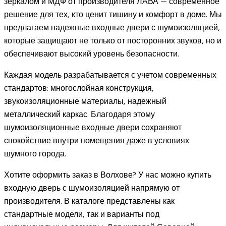
зеркалом и МДФ от производителя ЛАВА — современное
решение для тех, кто ценит тишину и комфорт в доме. Мы
предлагаем надежные входные двери с шумоизоляцией,
которые защищают не только от посторонних звуков, но и
обеспечивают высокий уровень безопасности.
Каждая модель разрабатывается с учетом современных
стандартов: многослойная конструкция,
звукоизоляционные материалы, надежный
металлический каркас. Благодаря этому
шумоизоляционные входные двери сохраняют
спокойствие внутри помещения даже в условиях
шумного города.
Хотите оформить заказ в Волхове? У нас можно купить
входную дверь с шумоизоляцией напрямую от
производителя. В каталоге представлены как
стандартные модели, так и варианты под