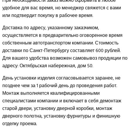
При необходимости заказ можно оформить в любое
удобное для вас время, но менеджер свяжется с вами
или подтвердит покупку в рабочее время.
Доставка по адресу, указанному заказчиком,
осуществляется в предварительно оговоренное время
собственным автотранспортом компании. Стоимость
доставки по Санкт-Петербургу составляет 600 рублей.
Для вашего удобства возможен самовывоз продукции по
адресу: Октябрьская набережная, дом 50.
День установки изделия согласовывается заранее, не
позднее чем за 1 рабочий день до проведения работ.
Монтаж выполняется квалифицированными
специалистами компании и включает в себя демонтаж
старой двери, установку дверной коробки, монтаж
дверного полотна, установку фурнитуры и финишную
отделку проема.