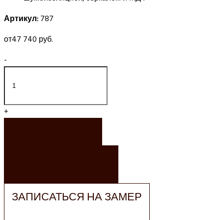
Артикул:
787
от
47 740 руб.
-
+
ЗАКАЗАТЬ
ЗАКАЗАТЬ РАСЧЕТ
ЗАПИСАТЬСЯ НА ЗАМЕР