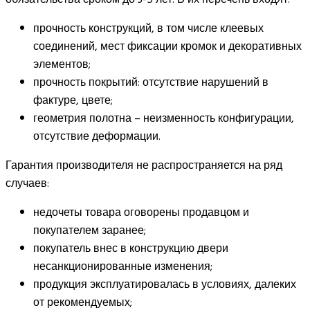
прочность конструкций, в том числе клеевых
соединений, мест фиксации кромок и декоративных
элементов;
прочность покрытий: отсутствие нарушений в
фактуре, цвете;
геометрия полотна – неизменность конфигурации,
отсутствие деформации.
Гарантия производителя не распространяется на ряд
случаев:
недочеты товара оговорены продавцом и
покупателем заранее;
покупатель внес в конструкцию двери
несанкционированные изменения;
продукция эксплуатировалась в условиях, далеких
от рекомендуемых;