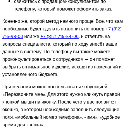
свяжитесь с продавцом-консультантом по
телефону, который поможет оформить заказ.
Конечно же, второй метод намного проще. Все, что вам
необходимо будет сделать позвонить по номер
+7 (812)
716-98-00
или же
+7 (812) 716-54-00
, и ответить на
вопросы специалиста, который по ходу внесёт ваши
данные в систему. По телефону вы также можете
проконсультироваться с сотрудником — он поможет
выбрать оптимальное изделие, исходя из пожеланий и
установленного бюджета.
При желании можно воспользоваться функцией
«Перезвоните мне». Для этого нужно кликнуть правой
кнопкой мыши на иконку. После чего у вас появится
окошко, в котором необходимо заполнить следующие
поля: «мобильный номер телефона», «имя», «удобное
время для звонка».