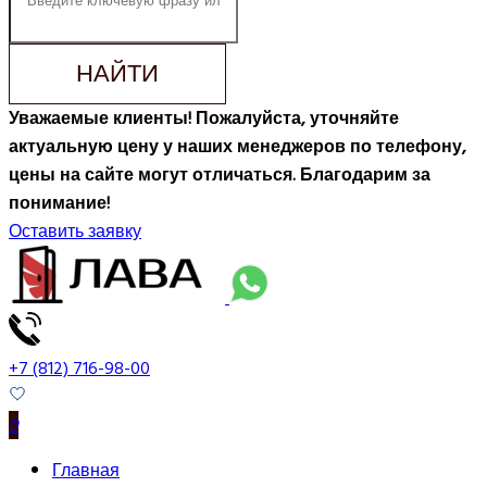
НАЙТИ
Уважаемые клиенты! Пожалуйста, уточняйте
актуальную цену у наших менеджеров по телефону,
цены на сайте могут отличаться. Благодарим за
понимание!
Оставить заявку
+7 (812) 716-98-00
0
Главная